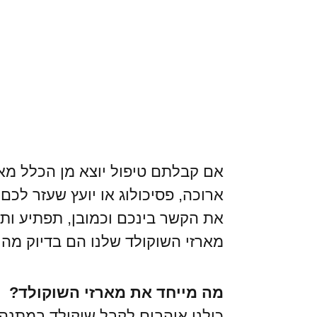
אם קבלתם טיפול יוצא מן הכלל מא
ארוכה, פסיכולוג או יועץ שעזר ל
את הקשר בינכם וכמובן, תפתיע ות
מארזי השוקולד שלנו הם בדיוק מ
מה מייחד את מארזי השוקולד?
כולנו אוהבים לקבל שוקולד במתנה,