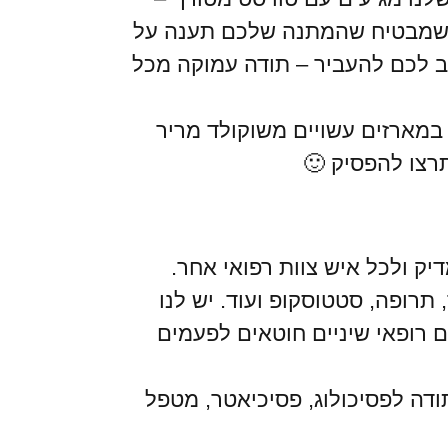
ה שמבטיח שהמתנה שלכם תענה על
 לכם להעביר – תודה עמוקה מכל
מארזים עשויים משוקולד מריר
רצו להפסיק 🙂
ק ולכל איש צוות רפואי אחר.
 תרופה, סטטוסקופ ועוד. יש לנו
 רופאי שיניים חוטאים לפעמים
ה לפסיכולוג, פסיכיאטר, מטפל