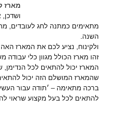
מארז ל
ושדכן, 
מתאימים כמתנה לחג לעובדים, מתנ
השנה.
ולקינוח, נציע לכם את המארז האהו
זהו מארז הכולל מגוון כלי עבודה 
המארז יכול להתאים לכל הנדימן, שי
שהמארז המושלם הזה יכול להתאים
ברכה מתאימה – ׳תודה עבור העשיי
להתאים לכל בעל מקצוע שראוי לה