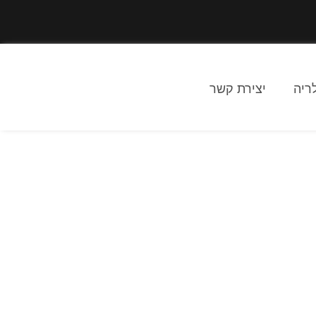
ריה
יצירת קשר
צוע