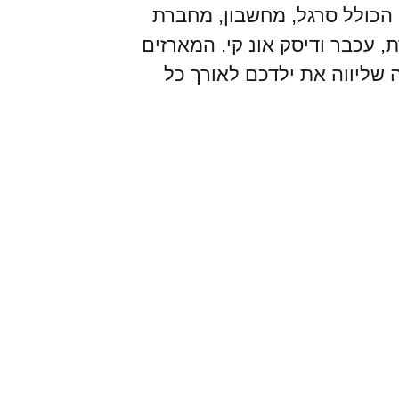
י הכולל סרגל, מחשבון, מחברת
, עכבר ודיסק אונ קי. המארזים
שליווה את ילדכם לאורך כל