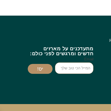
ן
מתעדכנים על מארזים
חדשים ומרגשים לפני כולם:
Email
יס!