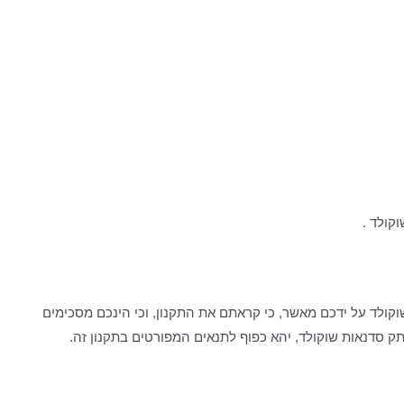
קולד .
וקולד על ידכם מאשר, כי קראתם את התקנון, וכי הינכם מסכימים
ק סדנאות שוקולד, יהא כפוף לתנאים המפורטים בתקנון זה.