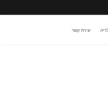
ריה
יצירת קשר