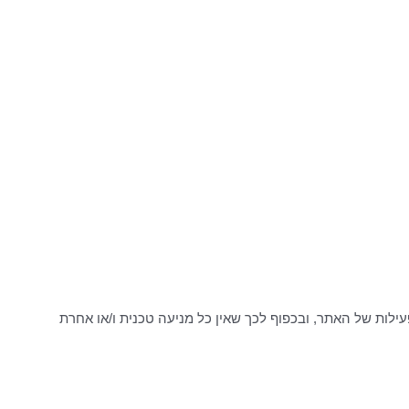
לות של האתר, ובכפוף לכך שאין כל מניעה טכנית ו/או אחרת