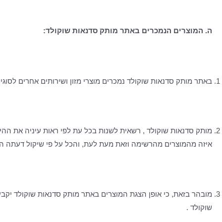
ה. המוצרים הנמכרים באתר מותק סדנאות שוקולד:
באתר מותק סדנאות שוקולד נמכרים מוצרי מזון ושירותים אחרים לסוגי
מותק סדנאות שוקולד , רשאית לשנות בכל עת לפי ראות עיניה את ההיצ
איזה מהמוצרים מהרשימה וזאת מעת לעת, והכל על פי שיקול דעתה ה
מובהר בזאת, כי אופן הצגת המוצרים באתר מותק סדנאות שוקולד יקבע
שוקולד .