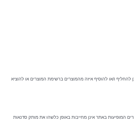
ן להחליף ו/או להוסיף איזה מהמוצרים ברשימת המוצרים או להוציא
ים המופיעות באתר אינן מחייבות באופן כלשהו את מותק סדנאות