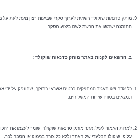
ההזמנה ישמשו את הרשת לשם ביצוע הסקר
ב. הרשאים לקנות באתר מותק סדנאות שוקולד :
כל אדם ו/או תאגיד המחזיקים כרטיס אשראי בתוקף, שהונפק על ידי
ונמצאים בטווח שירות המשלוחים.
למרות האמור לעיל, אתר מותק סדנאות שוקולד ,שומר לעצמו את הזכו
על פי שיקולו הבלעדי של האתר וללא כל צורך בנימוק או הסבר לכך.