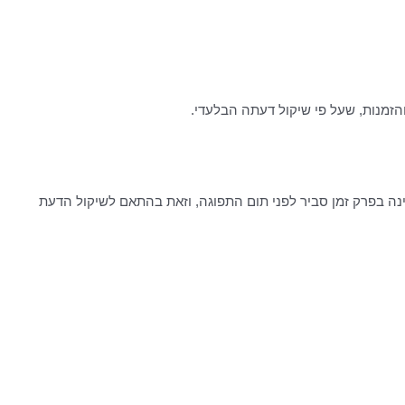
הזמנות, שעל פי שיקול דעתה הבלעדי.
ינה בפרק זמן סביר לפני תום התפוגה, וזאת בהתאם לשיקול הדעת