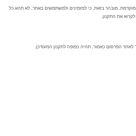
מוקדמת. מובהר בזאת, כי למזמינים ולמשתמשים באתר, לא תהא כל
לקרוא את התקנון.
ר לאחר הפרסום כאמור, תהיה כפופה לתקנון המעודכן.