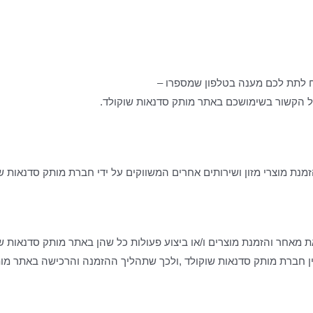
ח לתת לכם מענה בטלפון שמספרו –
נת מוצרי מזון ושירותים אחרים המשווקים על ידי חברת מותק סדנאות שו
ת מאחר והזמנת מוצרים ו/או ביצוע פעולות כל שהן באתר מותק סדנאות ש
ן חברת מותק סדנאות שוקולד ,ולכך שתהליך ההזמנה והרכישה באתר מות