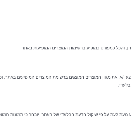
הן, והכל כמפורט כמופיע ברשימות המוצרים המופיעות באתר.
ע ו/או את מגוון המוצרים המוצגים ברשימת המוצרים המופיעים באתר, וכ
בלעדי.
 מעת לעת על פי שיקול הדעת הבלעדי של האתר. יובהר כי תמונות המוצר