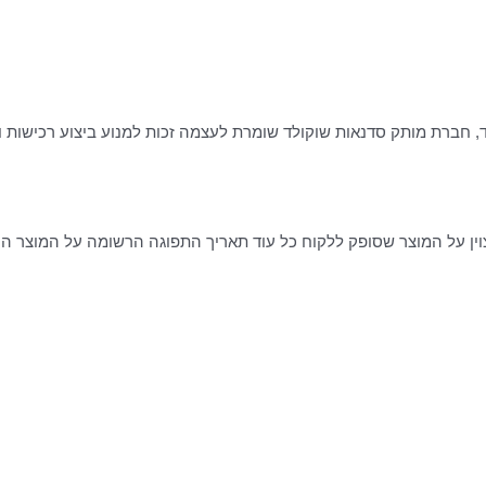
 חברת מותק סדנאות שוקולד שומרת לעצמה זכות למנוע ביצוע רכישות ו
צוין על המוצר שסופק ללקוח כל עוד תאריך התפוגה הרשומה על המוצר ה