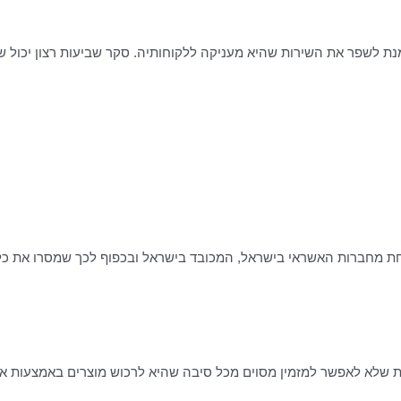
 אחת מחברות האשראי בישראל, המכובד בישראל ובכפוף לכך שמסרו את 
ת שלא לאפשר למזמין מסוים מכל סיבה שהיא לרכוש מוצרים באמצעות את