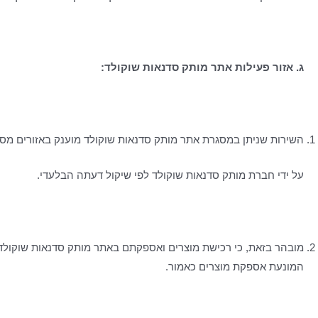
ג. אזור פעילות אתר מותק סדנאות שוקולד:
השירות שניתן במסגרת אתר מותק סדנאות שוקולד מוענק באזורים מס
על ידי חברת מותק סדנאות שוקולד לפי שיקול דעתה הבלעדי.
מובהר בזאת, כי רכישת מוצרים ואספקתם באתר מותק סדנאות שוקולד 
המונעת אספקת מוצרים כאמור.