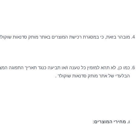
מובהר בזאת, כי במסגרת רכישת המוצרים באתר מותק סדנאות שוקולד,
כמו כן, לא תהא למזמין כל טענה ו/או תביעה כנגד תאריך התפוגה המ
הבלעדי של אתר מותק סדנאות שוקולד .
ו. מחירי המוצרים: