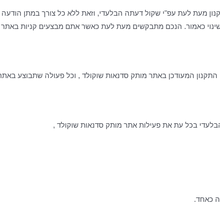
ון מעת לעת עפ"י שקול דעתה הבלעדי, וזאת ללא כל צורך במתן הודעה 
או שינוי כאמור. הנכם מתבקשים מעת לעת כאשר אתם מבצעים קניות באתר 
ח התקנון המעודכן באתר מותק סדנאות שוקולד , וכל פעולה שתבוצע באת
הבלעדי בכל עת את פעילות אתר מותק סדנאות שוקולד ,
ה כאחד.