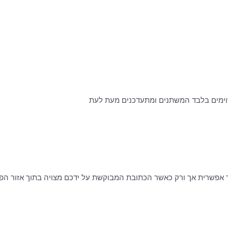
וימים בלבד המשתנים ומתעדכנים מעת לעת
אפשרית אך ורק כאשר הכתובת המבוקשת על ידכם מצויה בתוך אזור הפעי