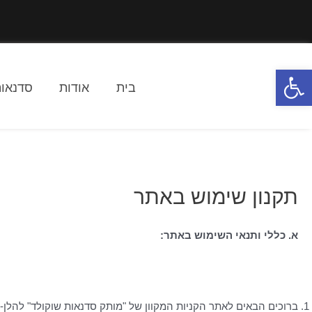
פתח סרגל נגישות
בית
אודות
סדנאות
תקנון שימוש באתר
א. כללי ותנאי השימוש באתר:
ברוכים הבאים לאתר הקניות המקוון של "מותק סדנאות שוקולד" להלן- 