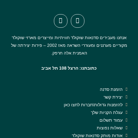
אנחנו מעבירים סדנאות שוקולד חוויתיות ומייצרים מארזי שוקולד
מקוריים מערננים ומעוררי השראה מאז 2002 – פירות יצירתה של
האמנית אלה חרפק.
כתובתנו: הרצל 108 תל אביב
הזמנת סדנה
יצירת קשר
להזמנות גדולות\חברות לחצו כאן
עגלת הקניות שלך
עמוד תשלום
שאלות נפוצות
אודות מותק סדנאות שוקולד