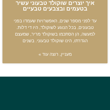
איך יוצרים שוקולד טבעוני עשיר
בטעמים ובצבעים טבעיים
עד לפני מספר שנים, האפשרויות שעמדו בפני
טבעונים, בכל הנוגע לשוקולד, היו די דלות.
למעשה, הן הסתכמו בשוקולד מריר, שמעצם
הגדרתו, הינו שוקולד טבעוני. בשנים
מעניין, רוצה עוד »