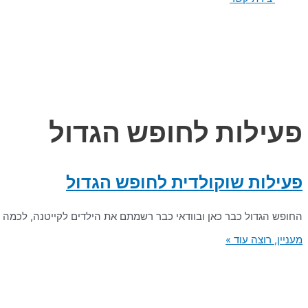
פעילות לחופש הגדול
פעילות שוקולדית לחופש הגדול
החופש הגדול כבר כאן ובוודאי כבר רשמתם את הילדים לקייטנה, לכמה ס
מעניין, רוצה עוד »