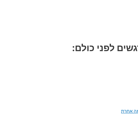
שים לפני כולם:
מה אחרת