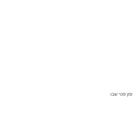
מן פנוי שבו