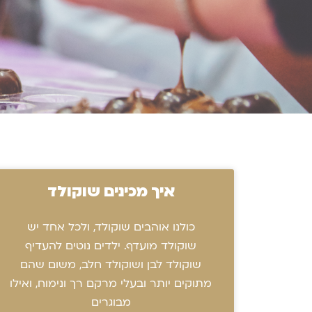
איך מכינים שוקולד
כולנו אוהבים שוקולד, ולכל אחד יש
שוקולד מועדף. ילדים נוטים להעדיף
שוקולד לבן ושוקולד חלב, משום שהם
מתוקים יותר ובעלי מרקם רך ונימוח, ואילו
מבוגרים