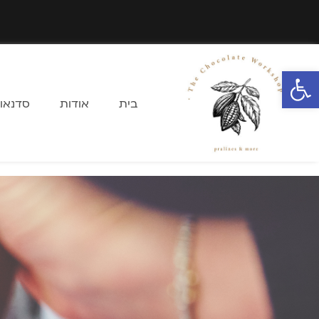
פתח סרגל נגישות
בית
אודות
סדנאו