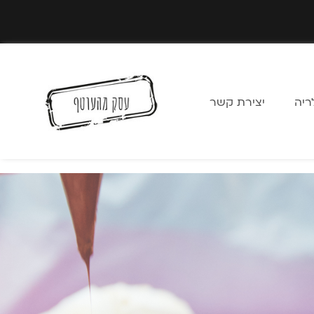
ריה
יצירת קשר