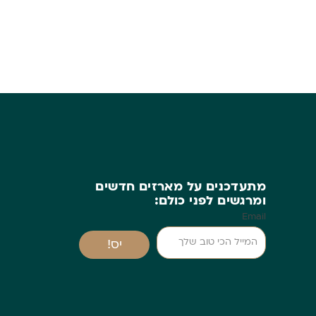
מתעדכנים על מארזים חדשים
ומרגשים לפני כולם:
Email
יס!