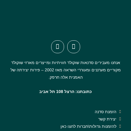
אנחנו מעבירים סדנאות שוקולד חוויתיות ומייצרים מארזי שוקולד
מקוריים מערננים ומעוררי השראה מאז 2002 – פירות יצירתה של
האמנית אלה חרפק.
כתובתנו: הרצל 108 תל אביב
הזמנת סדנה
יצירת קשר
להזמנות גדולות\חברות לחצו כאן