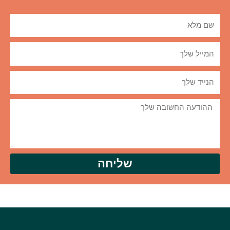
שליחה