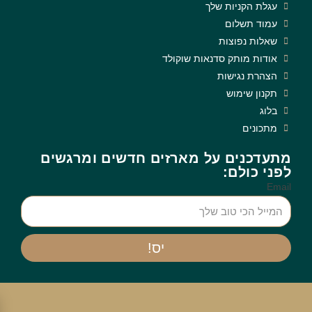
עגלת הקניות שלך
עמוד תשלום
שאלות נפוצות
אודות מותק סדנאות שוקולד
הצהרת נגישות
תקנון שימוש
בלוג
מתכונים
מתעדכנים על מארזים חדשים ומרגשים
לפני כולם:
Email
יס!