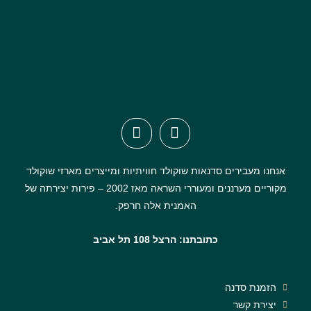
אנחנו מעבירים סדנאות שוקולד חוויתיות ומייצרים מארזי שוקולד
מקוריים מערננים ומעוררי השראה מאז 2002 – פירות יצירתה של
האמנית אלה חרפק.
כתובתנו: הרצל 108 תל אביב
הזמנת סדנה
יצירת קשר