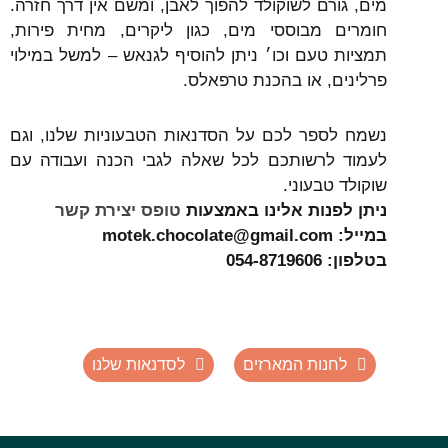
מים, גורם לשוקולד להפוך לאבן, ומשם אין דרך חזרה.
חומרים מבוססי מים, כגון ליקרים, מחית פירות,
תמציות טעם וכו׳ ניתן להוסיף לגנאש – למשל במילוי
פרלינים, או בהכנת טרפאלס.
נשמח לספר לכם על הסדנאות הטבעוניות שלנו, וגם
לעמוד לרשותכם לכל שאלה לגבי הכנה ועבודה עם
שוקולד טבעוני.
ניתן לפנות אלינו באמצעות
טופס יצירת קשר
במייל: motek.chocolate@gmail.com
בטלפון: 054-8719606
לחנות המארזים
לסדנאות שלנו