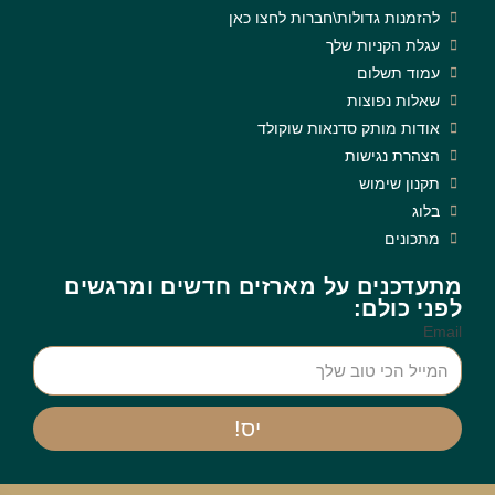
להזמנות גדולות\חברות לחצו כאן
עגלת הקניות שלך
עמוד תשלום
שאלות נפוצות
אודות מותק סדנאות שוקולד
הצהרת נגישות
תקנון שימוש
בלוג
מתכונים
מתעדכנים על מארזים חדשים ומרגשים
לפני כולם:
Email
יס!