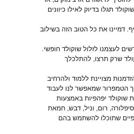
ולד תגלו בדיוק לאילו כיוונים
. דמיינו את כל הטוב הזה בשילוב
שים לעצמנו לזלול שוקולד חופשי.
ולד שרק תרצו, להתלכלך
זדמנות מצויינת ללמוד ולהרחיב
ך הטמפרור שמאפשר לנו לעבוד
ות שוקולד יפהפיות באמצעות
יפלורה, רום, וניל, דבש, חמאת
יפהפיים שתוכלו להשתמש בהם