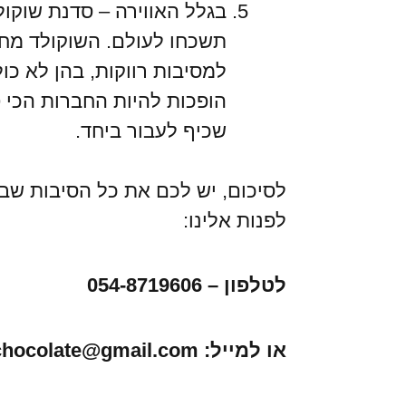
בגלל האווירה – סדנת שוקול
תשכחו לעולם. השוקולד מחז
למסיבות רווקות, בהן לא כו
הופכות להיות החברות הכי ט
שכיף לעבור ביחד.
לסיכום, יש לכם את כל הסיבות שב
לפנות אלינו:
לטלפון – 054-
8719606
או למייל: motek.chocolate@gmail.com