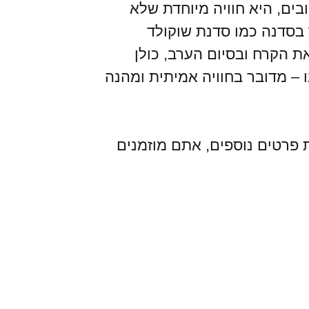
ים, היא חוויה מיוחדת שלא
בסדנה כמו סדנת שוקולד
ת הקרח ובסיום הערב, כולן
 – מדובר בחוויה אמיתית ומהנה
 פרטים נוספים, אתם מוזמנים