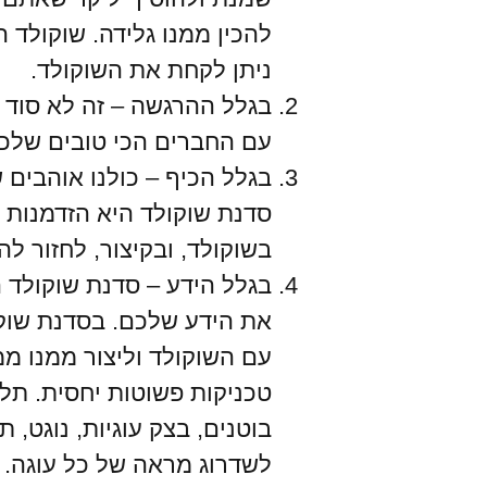
להכין ממנו גלידה. שוקולד 
ניתן לקחת את השוקולד.
בגלל ההרגשה – זה לא סוד 
עם החברים הכי טובים שלכם
בגלל הכיף – כולנו אוהבים 
סדנת שוקולד היא הזדמנות
בשוקולד, ובקיצור, לחזור לה
בגלל הידע – סדנת שוקולד ה
את הידע שלכם. בסדנת שוק
עם השוקולד וליצור ממנו ממ
טכניקות פשוטות יחסית. תלמ
בוטנים, בצק עוגיות, נוגט, 
לשדרוג מראה של כל עוגה.