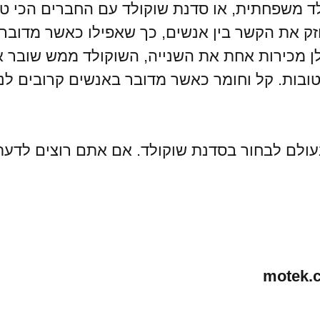
ד משפחתית, או סדנת שוקולד עם החברים הכי טוב
ק את הקשר בין אנשים, כך שאפילו כאשר מדובר 
לן מכירות אחת את השנייה, השוקולד ממש שובר א
ובות. קל וחומר כאשר מדובר באנשים קרובים לנו
עולם לבחור בסדנת שוקולד. אם אתם רוצים לדעת