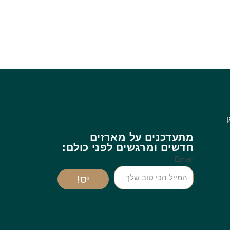
ן
מתעדכנים על מארזים
חדשים ומרגשים לפני כולם:
Email
יס!