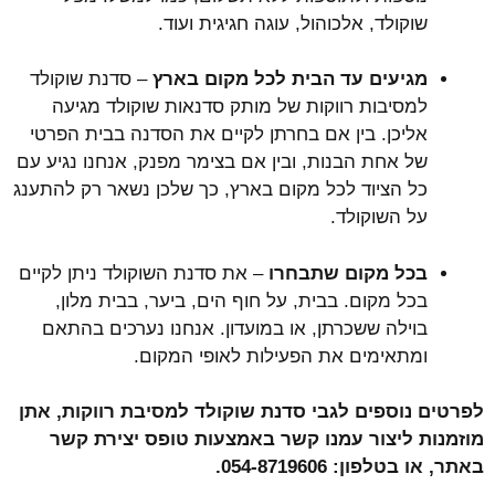
שוקולד, אלכוהול, עוגה חגיגית ועוד.
מגיעים עד הבית לכל מקום בארץ
– סדנת שוקולד
למסיבות רווקות של מותק סדנאות שוקולד מגיעה
אליכן. בין אם בחרתן לקיים את הסדנה בבית הפרטי
של אחת הבנות, ובין אם בצימר מפנק, אנחנו נגיע עם
כל הציוד לכל מקום בארץ, כך שלכן נשאר רק להתענג
על השוקולד.
בכל מקום שתבחרו
– את סדנת השוקולד ניתן לקיים
בכל מקום. בבית, על חוף הים, ביער, בבית מלון,
בוילה ששכרתן, או במועדון. אנחנו נערכים בהתאם
ומתאימים את הפעילות לאופי המקום.
לפרטים נוספים לגבי סדנת שוקולד למסיבת רווקות, אתן
מוזמנות ליצור עמנו קשר באמצעות טופס יצירת קשר
באתר, או בטלפון: 054-
8719606
.