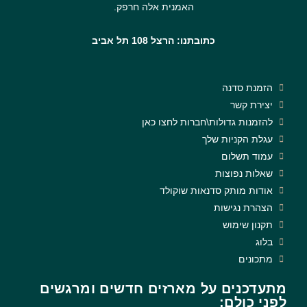
האמנית אלה חרפק.
כתובתנו: הרצל 108 תל אביב
הזמנת סדנה
יצירת קשר
להזמנות גדולות\חברות לחצו כאן
עגלת הקניות שלך
עמוד תשלום
שאלות נפוצות
אודות מותק סדנאות שוקולד
הצהרת נגישות
תקנון שימוש
בלוג
מתכונים
מתעדכנים על מארזים חדשים ומרגשים
לפני כולם: