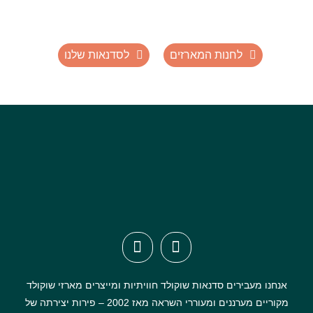
לחנות המארזים
לסדנאות שלנו
אנחנו מעבירים סדנאות שוקולד חוויתיות ומייצרים מארזי שוקולד
מקוריים מערננים ומעוררי השראה מאז 2002 – פירות יצירתה של