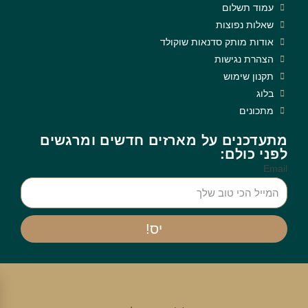
עמוד תשלום
שאלות נפוצות
אודות מותק סדנאות שוקולד
הצהרת נגישות
תקנון שימוש
בלוג
מתכונים
מתעדכנים על מארזים חדשים ומרגשים
לפני כולם:
Email
יס!