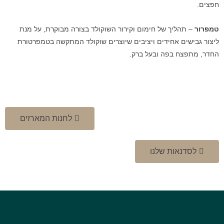
חפצים.
טמפרור
– תהליך של חימום וקירור השוקולד בצורה מבוקרת, על מנת
ליצור גבישים אחידים ויציבים שיוצרים שוקולד המתקשה בטמפרטורת
החדר, מתפצח בפה ובעל ברק.
לחנות המארזים
לסדנאות שלנו