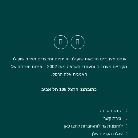
אנחנו מעבירים סדנאות שוקולד חוויתיות ומייצרים מארזי שוקולד
מקוריים מערננים ומעוררי השראה מאז 2002 – פירות יצירתה של
האמנית אלה חרפק.
כתובתנו: הרצל 108 תל אביב
הזמנת סדנה
יצירת קשר
להזמנות גדולות\חברות לחצו כאן
עגלת הקניות שלך