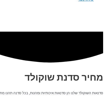
מחיר סדנת שוקולד
סדנאות השוקולד שלנו הן סדנאות איכותיות ומהנות, בכל סדנה תהנו מח