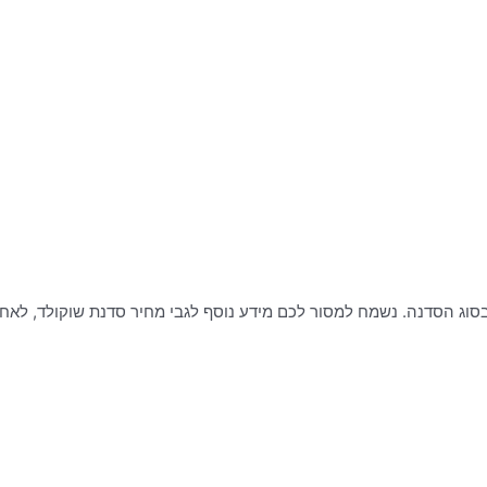
ג הסדנה. נשמח למסור לכם מידע נוסף לגבי מחיר סדנת שוקולד, לאחר