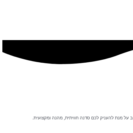
 על מנת להעניק לכם סדנה חוויתית, מהנה ומקצועית.