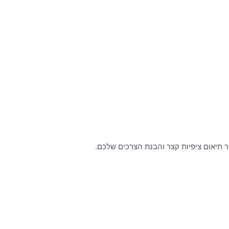
 תיאום ציפיות קצר והבנת הצרכים שלכם.