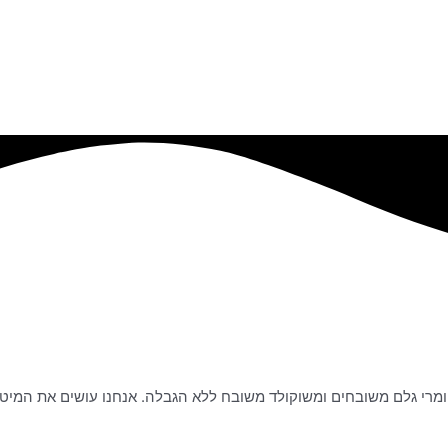
ומרי גלם משובחים ומשוקולד משובח ללא הגבלה. אנחנו עושים את המיטב