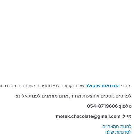
מחירי
הסדנאות שוקולד
שלנו נקבעים לפי מספר המשתתפים בסדנה ובסו
לפרטים נוספים ולהצעות מחיר, אתם מוזמנים לפנות אלינו:
טלפון: 054-
8719606
מייל: motek.chocolate@gmail.com
לחנות המארזים
לסדנאות שלנו