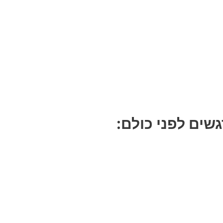
שים לפני כולם: