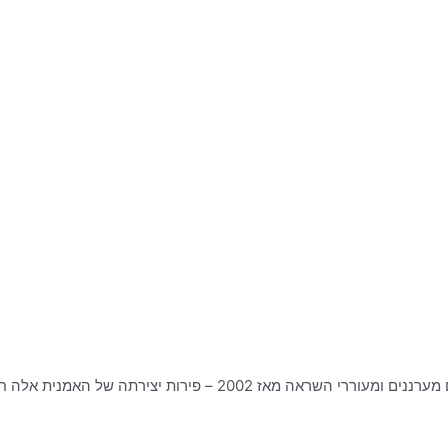
 2002 – פירות יצירתה של האמנית אלה חרפק.