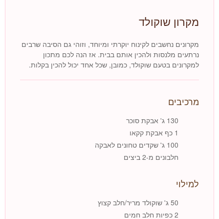
מקרון שוקולד
מקרונים נחשבים לקינוח יוקרתי ומיוחד, וזוהי גם הסיבה שרבים
נרתעים מלנסות ולהכין אותם בבית. אז הנה לכם מתכון
למקרונים בטעם שוקולד, כמובן, שכל אחד יכול להכין בקלות.
מרכיבים
130 ג' אבקת סוכר
1 כף אבקת קקאו
100 ג' שקדים טחונים לאבקה
חלבונים מ-2 ביצים
למילוי
50 ג' שוקולד מריר/חלב קצוץ
2 כפיות חלב חמים