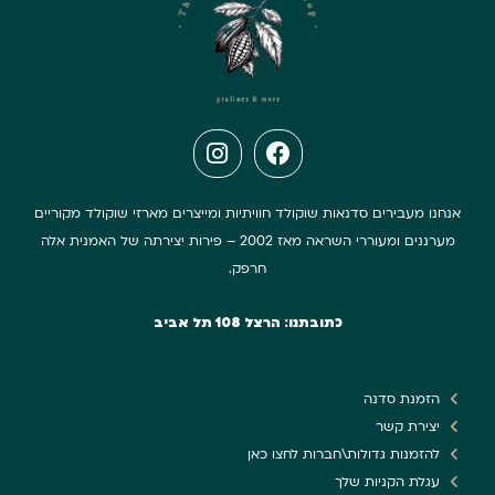
אנחנו מעבירים סדנאות שוקולד חוויתיות ומייצרים מארזי שוקולד מקוריים
מערננים ומעוררי השראה מאז 2002 – פירות יצירתה של האמנית אלה
חרפק.
כתובתנו: הרצל 108 תל אביב
הזמנת סדנה
יצירת קשר
להזמנות גדולות\חברות לחצו כאן
עגלת הקניות שלך