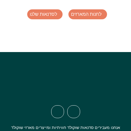
לחנות המארזים
לסדנאות שלנו
אנחנו מעבירים סדנאות שוקולד חוויתיות ומייצרים מארזי שוקולד