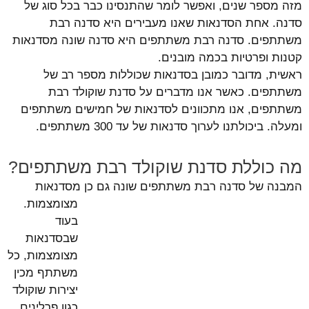
מזה מספר שנים, ואפשר לומר שהתנסינו כבר בכל סוג של
סדנה. אחת הסדנאות שאנו מעבירים היא סדנה רבת
משתתפים. סדנה רבת משתתפים היא סדנה שונה מסדנאות
קטנות ופרטיות בכמה מובנים.
ראשית, מדובר כמובן בסדנאות שכוללות מספר רב של
משתתפים. כאשר אנו מדברים על סדנת שוקולד רבת
משתתפים, אנו מתכוונים לסדנאות של חמישים משתתפים
ומעלה. ביכולתנו לערוך סדנאות של עד 300 משתתפים.
מה כוללת סדנת שוקולד רבת משתתפים?
המבנה של סדנה ר
בת משתתפים שונה גם כן מסדנאות
מצומצמות.
בעוד
שבסדנאות
מצומצמות, כל
משתתף מכין
יצירות שוקולד
כגון פרלינים,