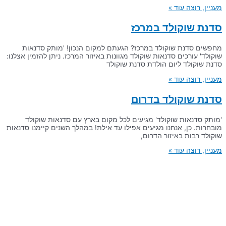
מעניין, רוצה עוד »
סדנת שוקולד במרכז
מחפשים סדנת שוקולד במרכז? הגעתם למקום הנכון! 'מותק סדנאות
שוקולד' עורכים סדנאות שוקולד מגוונות באיזור המרכז. ניתן להזמין אצלנו:
סדנת שוקולד ליום הולדת סדנת שוקולד
מעניין, רוצה עוד »
סדנת שוקולד בדרום
'מותק סדנאות שוקולד' מגיעים לכל מקום בארץ עם סדנאות שוקולד
מובחרות. כן, אנחנו מגיעים אפילו עד אילת! במהלך השנים קיימנו סדנאות
שוקולד רבות באיזור הדרום,
מעניין, רוצה עוד »