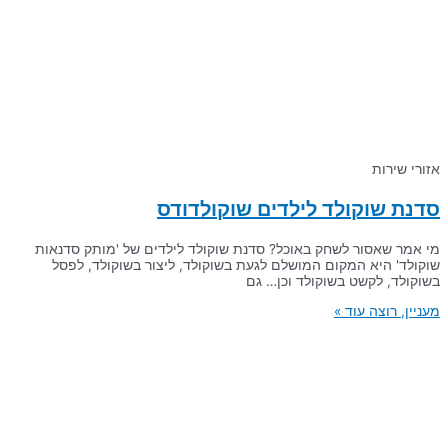
אזורי שירות
סדנת שוקולד לילדים שוקולדודס
מי אמר שאסור לשחק באוכל? סדנת שוקולד לילדים של 'מותק סדנאות
שוקולד' היא המקום המושלם לגעת בשוקולד, ליצור בשוקולד, לפסל
בשוקולד, לקשט בשוקולד וכן… גם
מעניין, רוצה עוד »