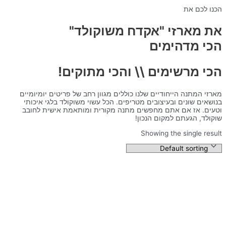
הכנו לכם את
את מארזי "אקדח משוקולד"
הכי מדהימים
הכי מרשימים \\ והכי מתוקים!
מארזי המתנה הייחודיים שלנו כוללים מגוון רחב של פריטים יומיומיים
בנושאים שונים ובעיצובים מטריפים. הכל עשוי משוקולד בלגי איכותי
וטעים. אז אם אתם מחפשים מתנה מקורית ומותאמת אישית לחובב
שוקולד, הגעתם למקום הנכון!
Showing the single result