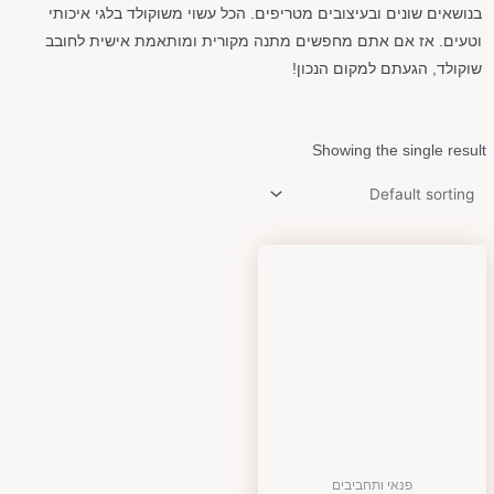
בנושאים שונים ובעיצובים מטריפים. הכל עשוי משוקולד בלגי איכותי
וטעים. אז אם אתם מחפשים מתנה מקורית ומותאמת אישית לחובב
שוקולד, הגעתם למקום הנכון!
Showing the single result
פנאי ותחביבים