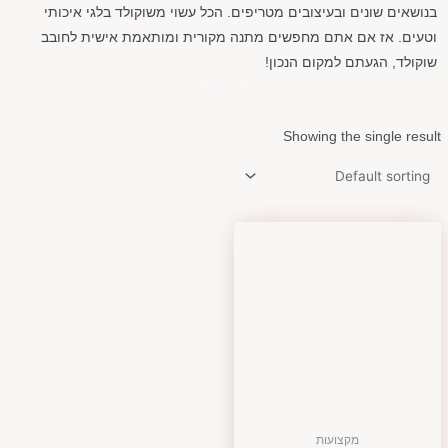
בנושאים שונים ובעיצובים מטריפים. הכל עשוי משוקולד בלגי איכותי
וטעים. אז אם אתם מחפשים מתנה מקורית ומותאמת אישית לחובב
שוקולד, הגעתם למקום הנכון!
Showing the single result
מקצועות