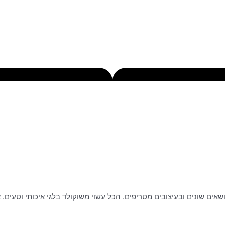
בנושאים שונים ובעיצובים מטריפים. הכל עשוי משוקולד בלגי איכותי וטע