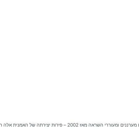
 2002 – פירות יצירתה של האמנית אלה חרפק.