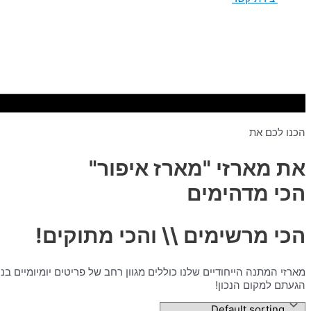
הכנו לכם את
את מארזי "מארז איפור"
הכי מדהימים
הכי מרשימים \\ והכי מתוקים!
מארזי המתנה הייחודיים שלנו כוללים מגוון רחב של פריטים יומיומיים 
הגעתם למקום הנכון!