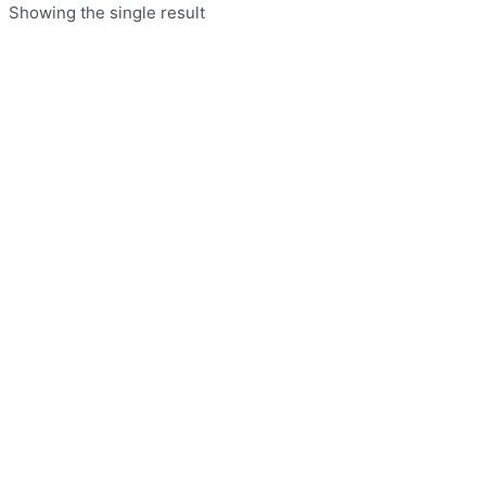
Showing the single result