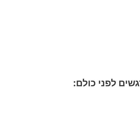
שים לפני כולם: