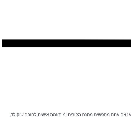
ים. אז אם אתם מחפשים מתנה מקורית ומותאמת אישית לחובב שוקולד,