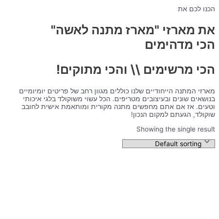
הכנו לכם את
את מארזי "מארז מתנה לאשה"
הכי מדהימים
הכי מרשימים \\ והכי מתוקים!
מארזי המתנה הייחודיים שלנו כוללים מגוון רחב של פריטים יומיומיים
בנושאים שונים ובעיצובים מטריפים. הכל עשוי משוקולד בלגי איכותי
וטעים. אז אם אתם מחפשים מתנה מקורית ומותאמת אישית לחובב
שוקולד, הגעתם למקום הנכון!
Showing the single result