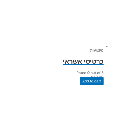
מקצועות
כרטיסי אשראי
Rated
0
out of 5
₪
59.00
Add to cart