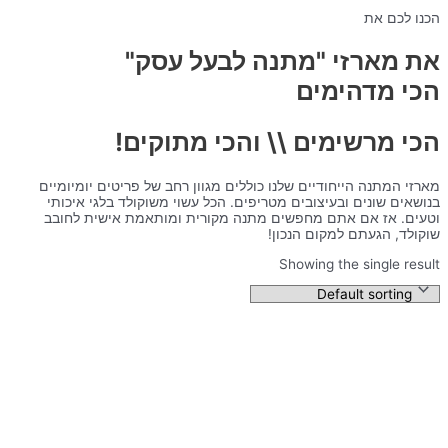
הכנו לכם את
את מארזי "מתנה לבעל עסק"
הכי מדהימים
הכי מרשימים \\ והכי מתוקים!
מארזי המתנה הייחודיים שלנו כוללים מגוון רחב של פריטים יומיומיים
בנושאים שונים ובעיצובים מטריפים. הכל עשוי משוקולד בלגי איכותי
וטעים. אז אם אתם מחפשים מתנה מקורית ומותאמת אישית לחובב
שוקולד, הגעתם למקום הנכון!
Showing the single result