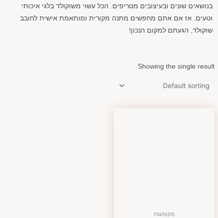
בנושאים שונים ובעיצובים מטריפים. הכל עשוי משוקולד בלגי איכותי
וטעים. אז אם אתם מחפשים מתנה מקורית ומותאמת אישית לחובב
שוקולד, הגעתם למקום הנכון!
Showing the single result
מקצועות