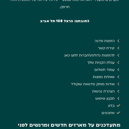
חרפק.
כתובתנו: הרצל 108 תל אביב
הזמנת סדנה
יצירת קשר
להזמנות גדולות\חברות לחצו כאן
עגלת הקניות שלך
עמוד תשלום
שאלות נפוצות
אודות מותק סדנאות שוקולד
הצהרת נגישות
תקנון שימוש
בלוג
מתכונים
מתעדכנים על מארזים חדשים ומרגשים לפני