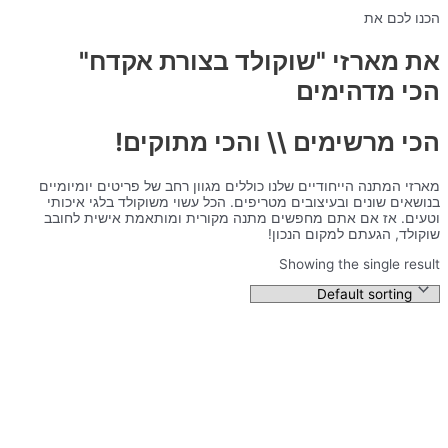
הכנו לכם את
את מארזי "שוקולד בצורת אקדח"
הכי מדהימים
הכי מרשימים \\ והכי מתוקים!
מארזי המתנה הייחודיים שלנו כוללים מגוון רחב של פריטים יומיומיים
בנושאים שונים ובעיצובים מטריפים. הכל עשוי משוקולד בלגי איכותי
וטעים. אז אם אתם מחפשים מתנה מקורית ומותאמת אישית לחובב
שוקולד, הגעתם למקום הנכון!
Showing the single result