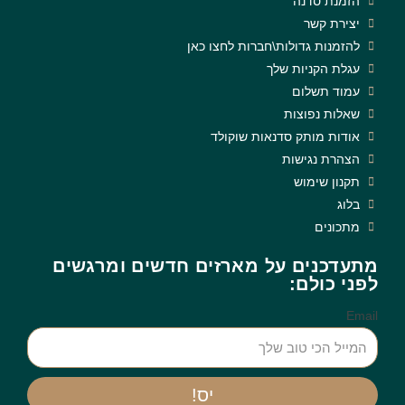
הזמנת סדנה
יצירת קשר
להזמנות גדולות\חברות לחצו כאן
עגלת הקניות שלך
עמוד תשלום
שאלות נפוצות
אודות מותק סדנאות שוקולד
הצהרת נגישות
תקנון שימוש
בלוג
מתכונים
מתעדכנים על מארזים חדשים ומרגשים
לפני כולם:
Email
יס!