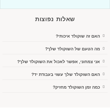
שאלות נפוצות
האם זה שוקולד איכותי?
מה הטעם של השוקולד שלך?
אני צמחוני, אפשר לאכול את השוקולד שלך?
האם השוקולד שלך עשוי בעבודת יד?
כמה זמן השוקולד מחזיק?