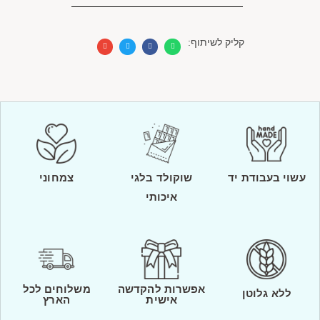
קליק לשיתוף:
עשוי בעבודת יד
שוקולד בלגי
צמחוני
איכותי
אפשרות להקדשה
משלוחים לכל
ללא גלוטן
אישית
הארץ