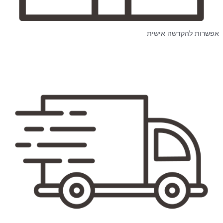
אפשרות להקדשה אישית