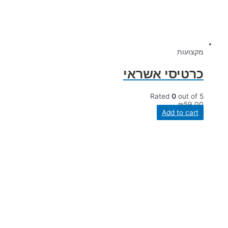
מקצועות
כרטיסי אשראי
Rated
0
out of 5
₪
59.00
Add to cart