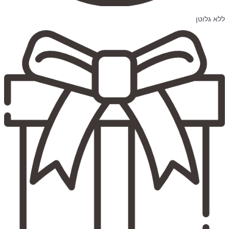
ללא גלוטן