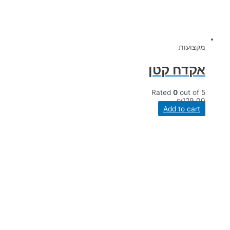
מקצועות
אקדח קטן
Rated
0
out of 5
₪
129.00
Add to cart