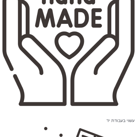
עשוי בעבודת יד