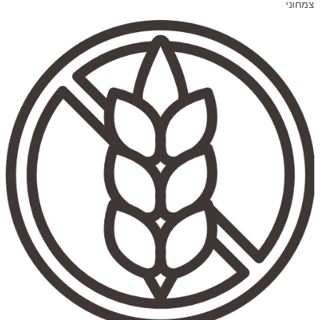
צמחוני