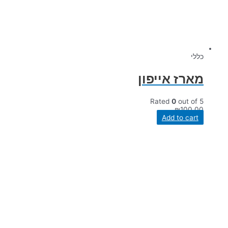
כללי
מארז אייפון
Rated
0
out of 5
₪
100.00
Add to cart