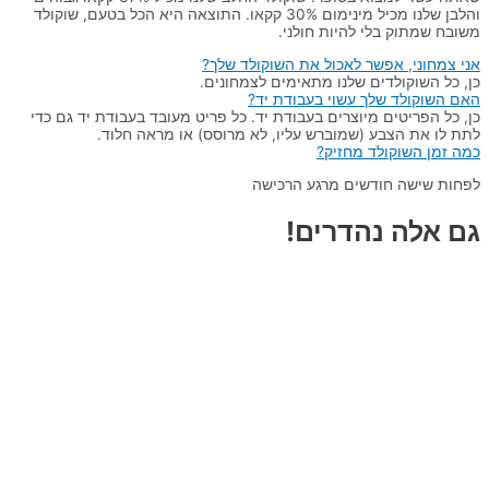
והלבן שלנו מכיל מינימום 30% קקאו. התוצאה היא הכל בטעם, שוקולד
משובח שמתוק בלי להיות חולני.
אני צמחוני, אפשר לאכול את השוקולד שלך?
כן, כל השוקולדים שלנו מתאימים לצמחונים.
האם השוקולד שלך עשוי בעבודת יד?
כן, כל הפריטים מיוצרים בעבודת יד. כל פריט מעובד בעבודת יד גם כדי
לתת לו את הצבע (שמוברש עליו, לא מרוסס) או מראה חלוד.
כמה זמן השוקולד מחזיק?
לפחות שישה חודשים מרגע הרכישה
גם אלה נהדרים!