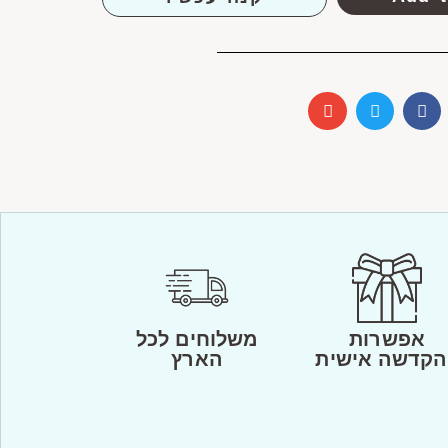
אפשרות
משלוחים לכל
הקדשה אישית
הארץ