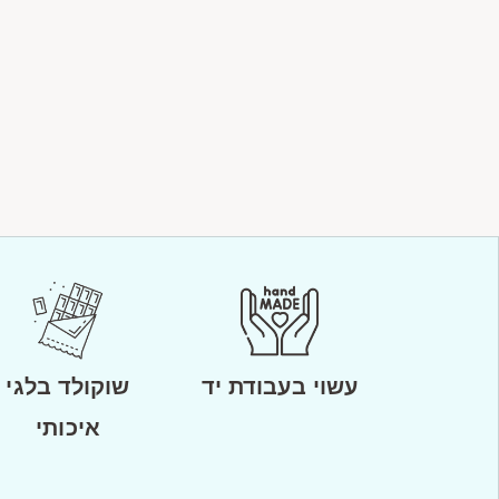
עשוי בעבודת יד
שוקולד בלגי
איכותי