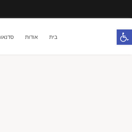
פתח סרגל נגישות
בית
אודות
סדנאות