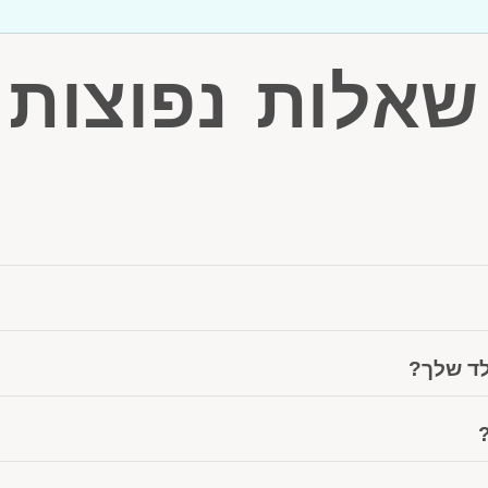
שאלות נפוצות
לד שלך?