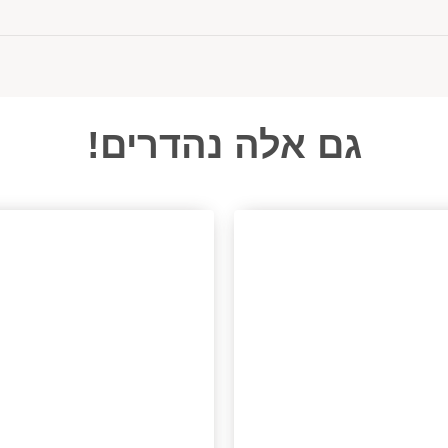
גם אלה נהדרים!