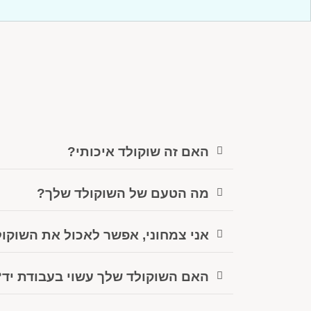
האם זה שוקולד איכותי?
מה הטעם של השוקולד שלך?
אני צמחוני, אפשר לאכול את השוקו
האם השוקולד שלך עשוי בעבודת יד?