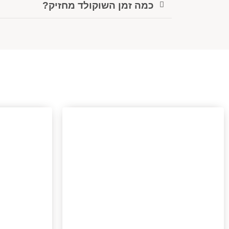
כמה זמן השוקולד מחזיק?