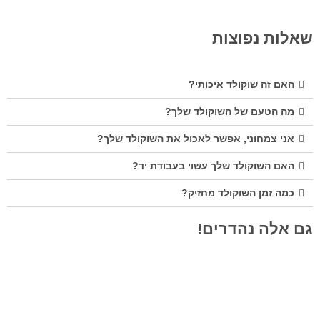
שאלות נפוצות
האם זה שוקולד איכותי?
מה הטעם של השוקולד שלך?
אני צמחוני, אפשר לאכול את השוקולד שלך?
האם השוקולד שלך עשוי בעבודת יד?
כמה זמן השוקולד מחזיק?
גם אלה נהדרים!