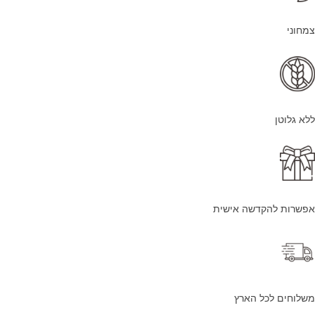
צמחוני
ללא גלוטן
אפשרות להקדשה אישית
משלוחים לכל הארץ