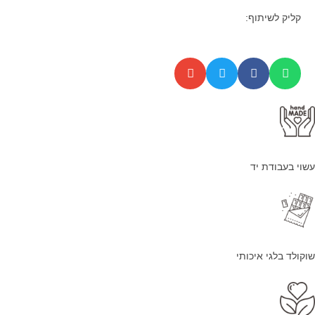
קליק לשיתוף:
עשוי בעבודת יד
שוקולד בלגי איכותי