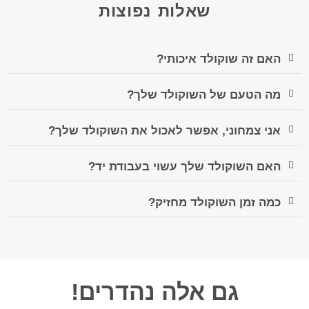
שאלות נפוצות
האם זה שוקולד איכותי?
מה הטעם של השוקולד שלך?
אני צמחוני, אפשר לאכול את השוקולד שלך?
האם השוקולד שלך עשוי בעבודת יד?
כמה זמן השוקולד מחזיק?
גם אלה נהדרים!