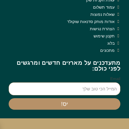
עגלת הקניות שלך
עמוד תשלום
שאלות נפוצות
אודות מותק סדנאות שוקולד
הצהרת נגישות
תקנון שימוש
בלוג
מתכונים
מתעדכנים על מארזים חדשים ומרגשים
לפני כולם:
Email
יס!