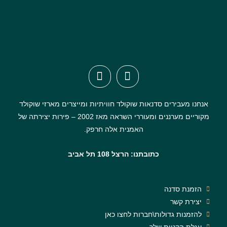
אנחנו מעבירים סדנאות שוקולד חוויתיות ומייצרים מארזי שוקולד
מקוריים מערננים ומעוררי השראה מאז 2002 – פירות יצירתה של
האמנית אלה חרפק.
כתובתנו: הרצל 108 תל אביב
הזמנת סדנה
יצירת קשר
להזמנות גדולות\חברות לחצו כאן