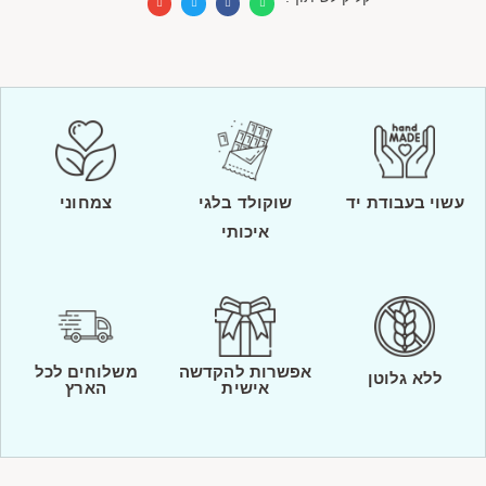
עשוי בעבודת יד
שוקולד בלגי
צמחוני
איכותי
אפשרות להקדשה
משלוחים לכל
ללא גלוטן
אישית
הארץ