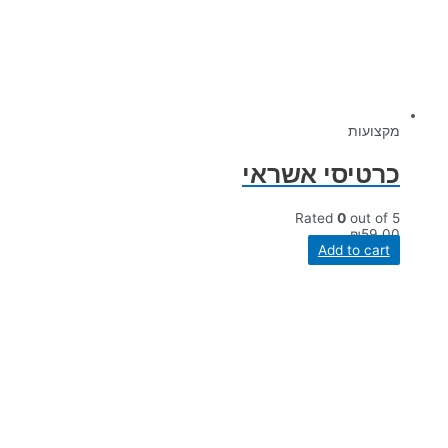
מקצועות
כרטיסי אשראי
Rated
0
out of 5
₪
59.00
Add to cart