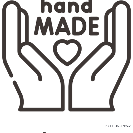
עשוי בעבודת יד