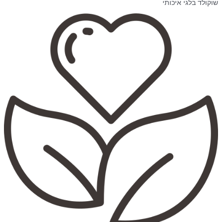
שוקולד בלגי איכותי