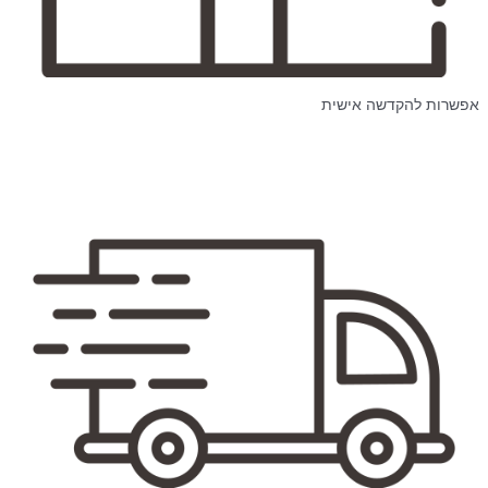
אפשרות להקדשה אישית