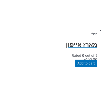
כללי
מארז אייפון
Rated
0
out of 5
₪
100.00
Add to cart