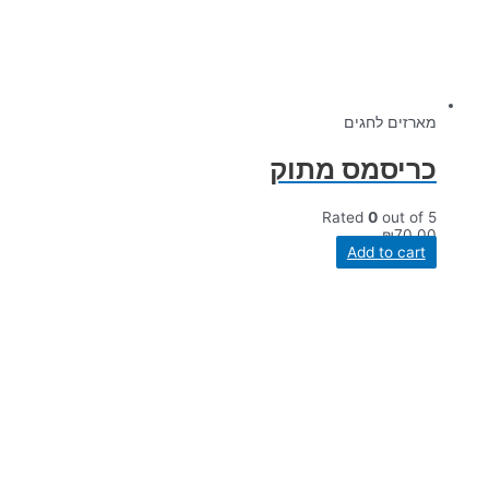
מארזים לחגים
כריסמס מתוק
Rated
0
out of 5
₪
70.00
Add to cart