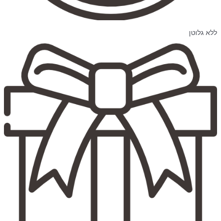
ללא גלוטן