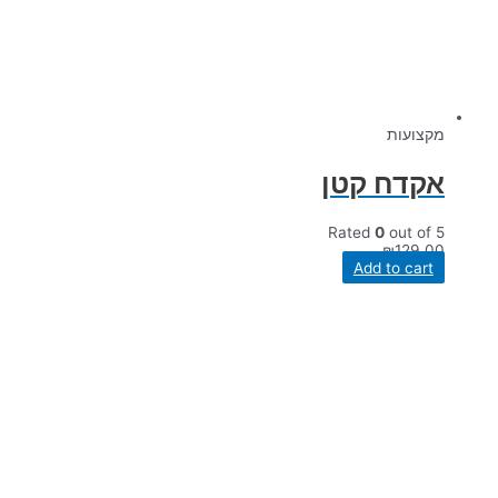
מקצועות
אקדח קטן
Rated
0
out of 5
₪
129.00
Add to cart