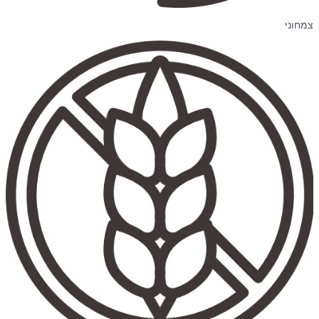
צמחוני