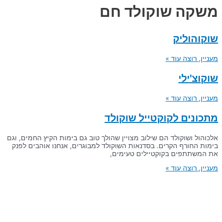
משקה שוקולד חם
שוקוהוליק
מעניין, רוצה עוד »
שוקוצ'ילי
מעניין, רוצה עוד »
מתכונים לקוקטייל שוקולד
אלכוהול ושוקולד הם שילוב מצויין שהולך טוב גם בימות הקיץ החמים, וגם
בימות החורף הקרים. בסדנאות השוקולד למבוגרים, אנחנו אוהבים לפנק
את המשתתפים בקוקטיילים טעימים,
מעניין, רוצה עוד »