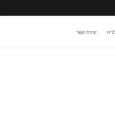
ריה
יצירת קשר