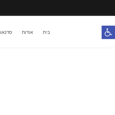
פתח סרגל נגישות
בית
אודות
סדנאות