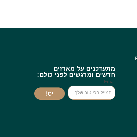
ן
מתעדכנים על מארזים
חדשים ומרגשים לפני כולם:
Email
יס!