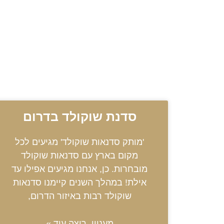
סדנת שוקולד בדרום
'מותק סדנאות שוקולד' מגיעים לכל
מקום בארץ עם סדנאות שוקולד
מובחרות. כן, אנחנו מגיעים אפילו עד
אילת! במהלך השנים קיימנו סדנאות
שוקולד רבות באיזור הדרום,
מעניין, רוצה עוד »