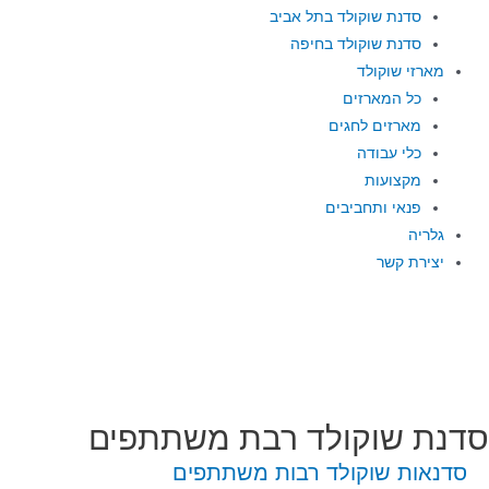
סדנת שוקולד בתל אביב
סדנת שוקולד בחיפה
מארזי שוקולד
כל המארזים
מארזים לחגים
כלי עבודה
מקצועות
פנאי ותחביבים
גלריה
יצירת קשר
סדנת שוקולד רבת משתתפים
סדנאות שוקולד רבות משתתפים