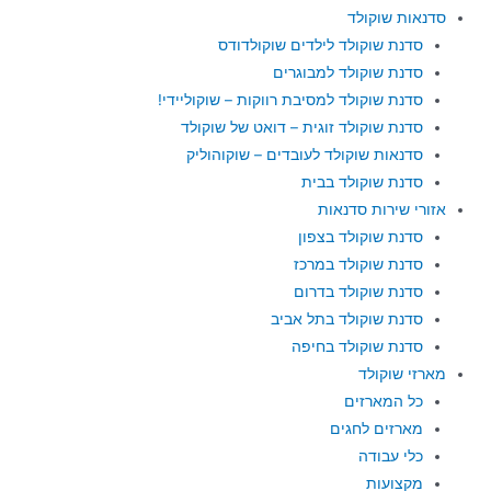
סדנאות שוקולד
סדנת שוקולד לילדים שוקולדודס
סדנת שוקולד למבוגרים
סדנת שוקולד למסיבת רווקות – שוקוליידי!
סדנת שוקולד זוגית – דואט של שוקולד
סדנאות שוקולד לעובדים – שוקוהוליק
סדנת שוקולד בבית
אזורי שירות סדנאות
סדנת שוקולד בצפון
סדנת שוקולד במרכז
סדנת שוקולד בדרום
סדנת שוקולד בתל אביב
סדנת שוקולד בחיפה
מארזי שוקולד
כל המארזים
מארזים לחגים
כלי עבודה
מקצועות