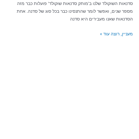
סדנאות השוקולד שלנו ב'מותק סדנאות שוקולד' פועלות כבר מזה
מספר שנים, ואפשר לומר שהתנסינו כבר בכל סוג של סדנה. אחת
הסדנאות שאנו מעבירים היא סדנה
מעניין, רוצה עוד »