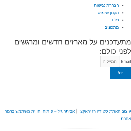
הצהרת נגישות
תקנון שימוש
בלוג
מתכונים
מתעדכנים על מארזים חדשים ומרגשים
לפני כולם:
Email
יס!
עיצוב האתר: סטודיו רז יראקצ'י
|
א
ביתר גיל – פיתוח וחווית משתמש ברמה
אחרת