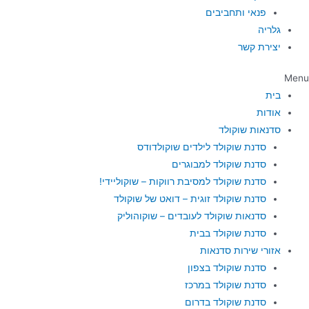
פנאי ותחביבים
גלריה
יצירת קשר
Menu
בית
אודות
סדנאות שוקולד
סדנת שוקולד לילדים שוקולדודס
סדנת שוקולד למבוגרים
סדנת שוקולד למסיבת רווקות – שוקוליידי!
סדנת שוקולד זוגית – דואט של שוקולד
סדנאות שוקולד לעובדים – שוקוהוליק
סדנת שוקולד בבית
אזורי שירות סדנאות
סדנת שוקולד בצפון
סדנת שוקולד במרכז
סדנת שוקולד בדרום