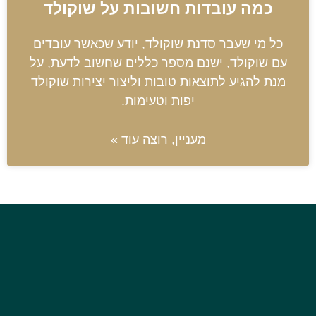
כמה עובדות חשובות על שוקולד
כל מי שעבר סדנת שוקולד, יודע שכאשר עובדים
עם שוקולד, ישנם מספר כללים שחשוב לדעת, על
מנת להגיע לתוצאות טובות וליצור יצירות שוקולד
יפות וטעימות.
מעניין, רוצה עוד »