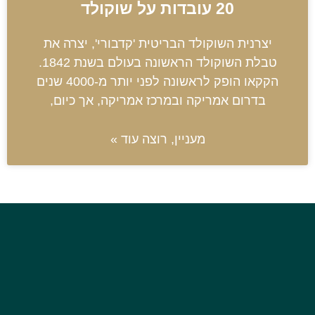
20 עובדות על שוקולד
יצרנית השוקולד הבריטית 'קדבורי', יצרה את
טבלת השוקולד הראשונה בעולם בשנת 1842.
הקקאו הופק לראשונה לפני יותר מ-4000 שנים
בדרום אמריקה ובמרכז אמריקה, אך כיום,
מעניין, רוצה עוד »