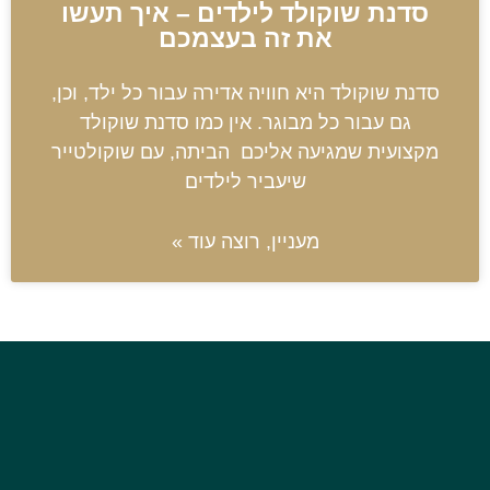
סדנת שוקולד לילדים – איך תעשו
את זה בעצמכם
סדנת שוקולד היא חוויה אדירה עבור כל ילד, וכן,
גם עבור כל מבוגר. אין כמו סדנת שוקולד
מקצועית שמגיעה אליכם הביתה, עם שוקולטייר
שיעביר לילדים
מעניין, רוצה עוד »