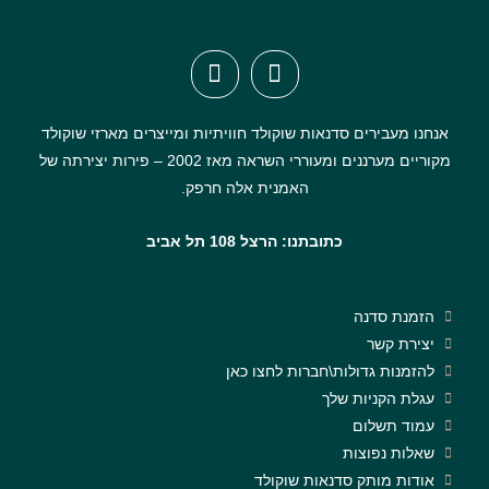
אנחנו מעבירים סדנאות שוקולד חוויתיות ומייצרים מארזי שוקולד
מקוריים מערננים ומעוררי השראה מאז 2002 – פירות יצירתה של
האמנית אלה חרפק.
כתובתנו: הרצל 108 תל אביב
הזמנת סדנה
יצירת קשר
להזמנות גדולות\חברות לחצו כאן
עגלת הקניות שלך
עמוד תשלום
שאלות נפוצות
אודות מותק סדנאות שוקולד