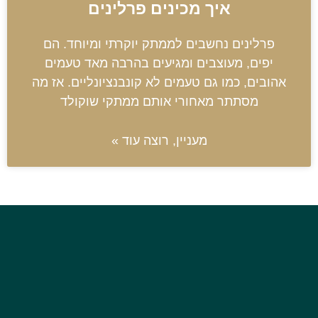
איך מכינים פרלינים
פרלינים נחשבים לממתק יוקרתי ומיוחד. הם
יפים, מעוצבים ומגיעים בהרבה מאד טעמים
אהובים, כמו גם טעמים לא קונבנציונליים. אז מה
מסתתר מאחורי אותם ממתקי שוקולד
מעניין, רוצה עוד »