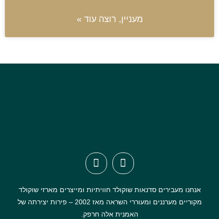
מעניין, רוצה עוד »
אנחנו מעבירים סדנאות שוקולד חוויתיות ומייצרים מארזי שוקולד
מקוריים מערננים ומעוררי השראה מאז 2002 – פירות יצירתה של
האמנית אלה חרפק.