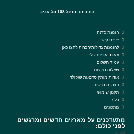
כתובתנו: הרצל 108 תל אביב
הזמנת סדנה
יצירת קשר
להזמנות גדולות\חברות לחצו כאן
עגלת הקניות שלך
עמוד תשלום
שאלות נפוצות
אודות מותק סדנאות שוקולד
הצהרת נגישות
תקנון שימוש
בלוג
מתכונים
מתעדכנים על מארזים חדשים ומרגשים
לפני כולם:
Email