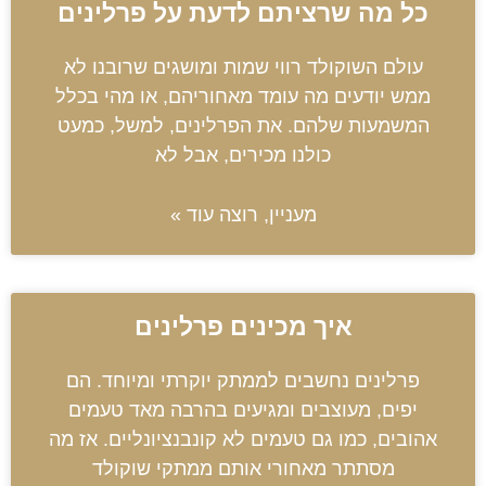
כל מה שרציתם לדעת על פרלינים
עולם השוקולד רווי שמות ומושגים שרובנו לא
ממש יודעים מה עומד מאחוריהם, או מהי בכלל
המשמעות שלהם. את הפרלינים, למשל, כמעט
כולנו מכירים, אבל לא
מעניין, רוצה עוד »
איך מכינים פרלינים
פרלינים נחשבים לממתק יוקרתי ומיוחד. הם
יפים, מעוצבים ומגיעים בהרבה מאד טעמים
אהובים, כמו גם טעמים לא קונבנציונליים. אז מה
מסתתר מאחורי אותם ממתקי שוקולד