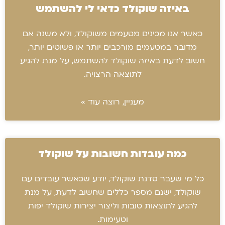
באיזה שוקולד כדאי לי להשתמש
כאשר אנו מכינים מטעמים משוקולד, ולא משנה אם
מדובר במטעמים מורכבים יותר או פשוטים יותר,
חשוב לדעת באיזה שוקולד להשתמש, על מנת להגיע
לתוצאה הרצויה.
מעניין, רוצה עוד »
כמה עובדות חשובות על שוקולד
כל מי שעבר סדנת שוקולד, יודע שכאשר עובדים עם
שוקולד, ישנם מספר כללים שחשוב לדעת, על מנת
להגיע לתוצאות טובות וליצור יצירות שוקולד יפות
וטעימות.