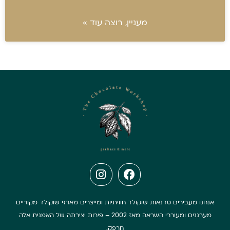
מעניין, רוצה עוד »
אנחנו מעבירים סדנאות שוקולד חוויתיות ומייצרים מארזי שוקולד מקוריים
מערננים ומעוררי השראה מאז 2002 – פירות יצירתה של האמנית אלה
חרפק.