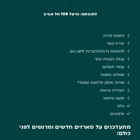
כתובתנו: הרצל 108 תל אביב
הזמנת סדנה
יצירת קשר
להזמנות גדולות\חברות לחצו כאן
עגלת הקניות שלך
עמוד תשלום
שאלות נפוצות
אודות מותק סדנאות שוקולד
הצהרת נגישות
תקנון שימוש
בלוג
מתכונים
מתעדכנים על מארזים חדשים ומרגשים לפני
כולם:
Email