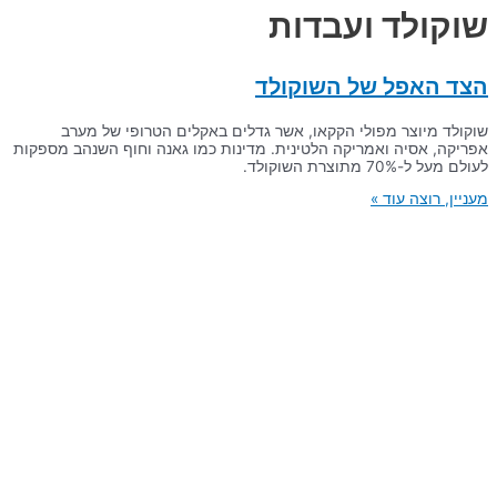
שוקולד ועבדות
הצד האפל של השוקולד
שוקולד מיוצר מפולי הקקאו, אשר גדלים באקלים הטרופי של מערב
אפריקה, אסיה ואמריקה הלטינית. מדינות כמו גאנה וחוף השנהב מספקות
לעולם מעל ל-70% מתוצרת השוקולד.
מעניין, רוצה עוד »