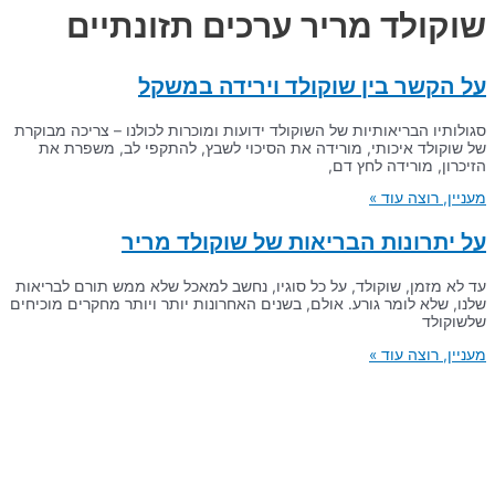
שוקולד מריר ערכים תזונתיים
על הקשר בין שוקולד וירידה במשקל
סגולותיו הבריאותיות של השוקולד ידועות ומוכרות לכולנו – צריכה מבוקרת
של שוקולד איכותי, מורידה את הסיכוי לשבץ, להתקפי לב, משפרת את
הזיכרון, מורידה לחץ דם,
מעניין, רוצה עוד »
על יתרונות הבריאות של שוקולד מריר
עד לא מזמן, שוקולד, על כל סוגיו, נחשב למאכל שלא ממש תורם לבריאות
שלנו, שלא לומר גורע. אולם, בשנים האחרונות יותר ויותר מחקרים מוכיחים
שלשוקולד
מעניין, רוצה עוד »