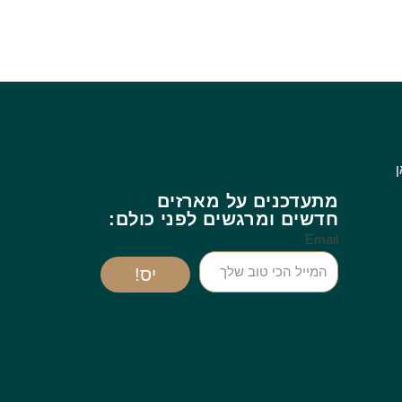
ן
מתעדכנים על מארזים
חדשים ומרגשים לפני כולם:
Email
יס!