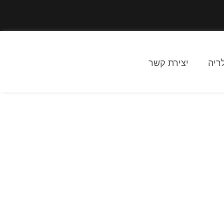
ריה
יצירת קשר