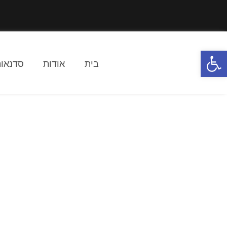
פתח סרגל נגישות
בית
אודות
סדנאות