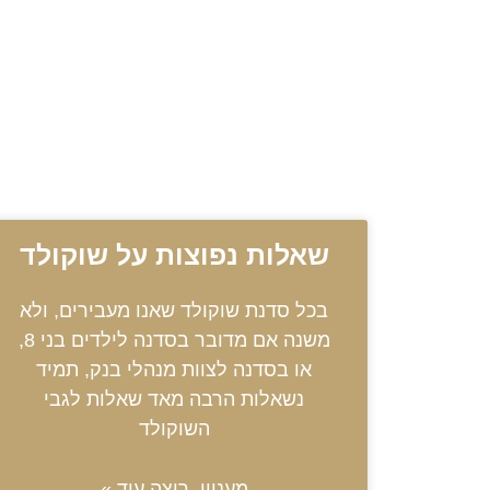
שאלות נפוצות על שוקולד
בכל סדנת שוקולד שאנו מעבירים, ולא
משנה אם מדובר בסדנה לילדים בני 8,
או בסדנה לצוות מנהלי בנק, תמיד
נשאלות הרבה מאד שאלות לגבי
השוקולד
מעניין, רוצה עוד »