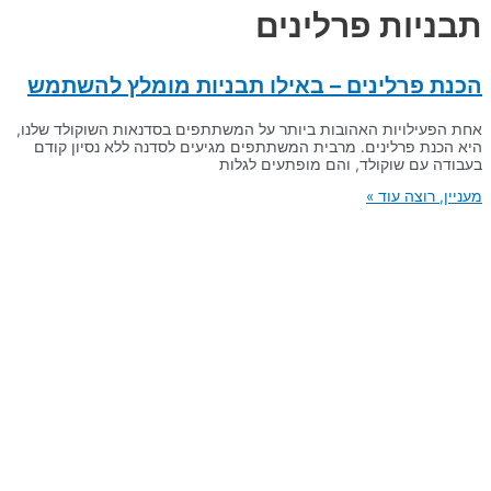
תבניות פרלינים
הכנת פרלינים – באילו תבניות מומלץ להשתמש
אחת הפעילויות האהובות ביותר על המשתתפים בסדנאות השוקולד שלנו,
היא הכנת פרלינים. מרבית המשתתפים מגיעים לסדנה ללא נסיון קודם
בעבודה עם שוקולד, והם מופתעים לגלות
מעניין, רוצה עוד »